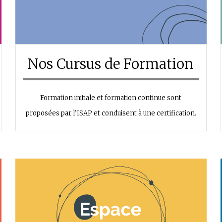
Nos Cursus de Formation
Formation initiale et formation continue sont
proposées par l’ISAP et conduisent à une certification.