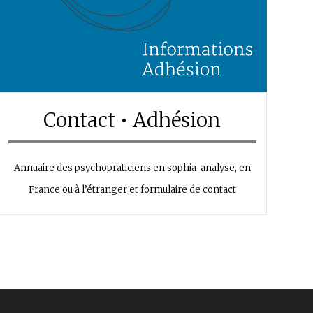
Contact • Adhésion
Annuaire des psychopraticiens en sophia-analyse, en
France ou à l’étranger et formulaire de contact