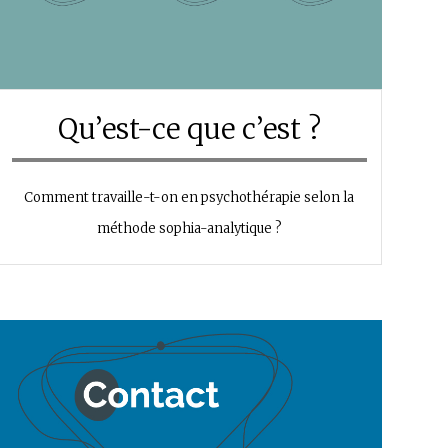
Qu’est-ce que c’est ?
Comment travaille-t-on en psychothérapie selon la
méthode sophia-analytique ?