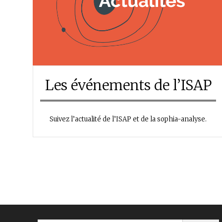
Les événements de l’ISAP
Suivez l’actualité de l’ISAP et de la sophia-analyse.