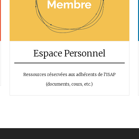
Espace Personnel
Ressources réservées aux adhérents de l’ISAP
(documents, cours, etc.)