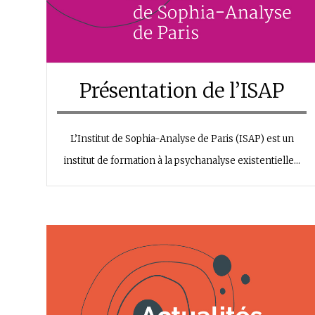
Présentation de l’ISAP
L’Institut de Sophia-Analyse de Paris (ISAP) est un
institut de formation à la psychanalyse existentielle…