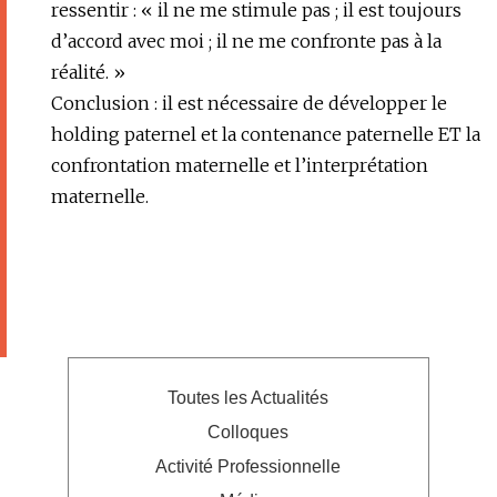
ressentir : « il ne me stimule pas ; il est toujours
d’accord avec moi ; il ne me confronte pas à la
réalité. »
Conclusion : il est nécessaire de développer le
holding paternel et la contenance paternelle ET la
confrontation maternelle et l’interprétation
maternelle.
Toutes les Actualités
Colloques
Activité Professionnelle