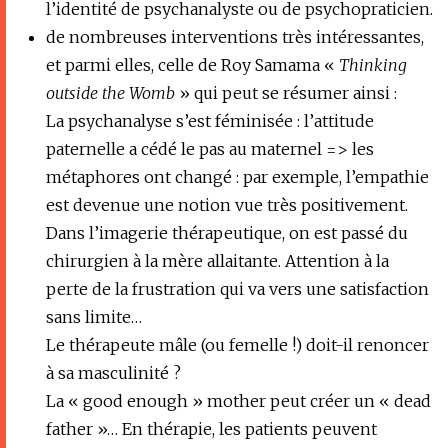
l’identité de psychanalyste ou de psychopraticien.
de nombreuses interventions très intéressantes,
et parmi elles, celle de Roy Samama «
Thinking
outside the Womb
» qui peut se résumer ainsi :
La psychanalyse s’est féminisée : l’attitude
paternelle a cédé le pas au maternel => les
métaphores ont changé : par exemple, l’empathie
est devenue une notion vue très positivement.
Dans l’imagerie thérapeutique, on est passé du
chirurgien à la mère allaitante. Attention à la
perte de la frustration qui va vers une satisfaction
sans limite…
Le thérapeute mâle (ou femelle !) doit-il renoncer
à sa masculinité ?
La « good enough » mother peut créer un « dead
father »… En thérapie, les patients peuvent