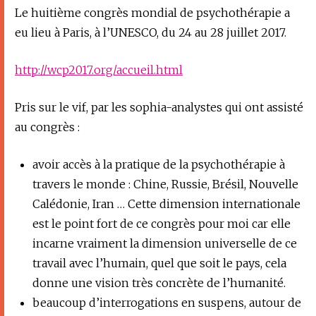
Le huitième congrès mondial de psychothérapie a
eu lieu à Paris, à l’UNESCO, du 24 au 28 juillet 2017.
http://wcp2017.org/accueil.html
Pris sur le vif, par les sophia-analystes qui ont assisté
au congrès :
avoir accès à la pratique de la psychothérapie à
travers le monde : Chine, Russie, Brésil, Nouvelle
Calédonie, Iran … Cette dimension internationale
est le point fort de ce congrès pour moi car elle
incarne vraiment la dimension universelle de ce
travail avec l’humain, quel que soit le pays, cela
donne une vision très concrète de l’humanité.
beaucoup d’interrogations en suspens, autour de