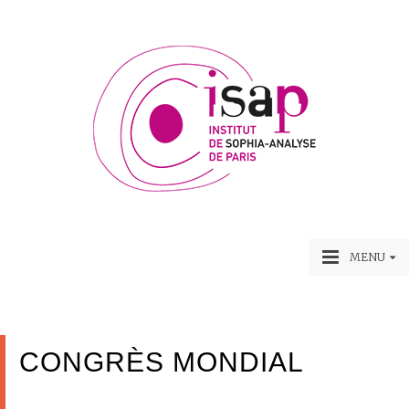
MENU
CONGRÈS MONDIAL