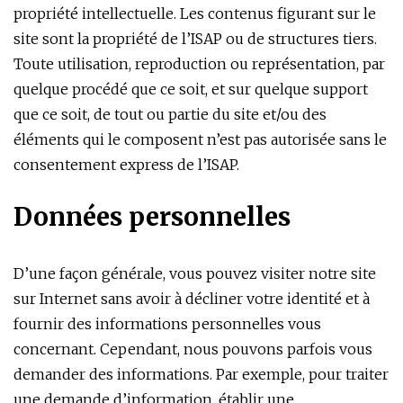
propriété intellectuelle. Les contenus figurant sur le
site sont la propriété de l’ISAP ou de structures tiers.
Toute utilisation, reproduction ou représentation, par
quelque procédé que ce soit, et sur quelque support
que ce soit, de tout ou partie du site et/ou des
éléments qui le composent n’est pas autorisée sans le
consentement express de l’ISAP.
Données personnelles
D’une façon générale, vous pouvez visiter notre site
sur Internet sans avoir à décliner votre identité et à
fournir des informations personnelles vous
concernant. Cependant, nous pouvons parfois vous
demander des informations. Par exemple, pour traiter
une demande d’information, établir une