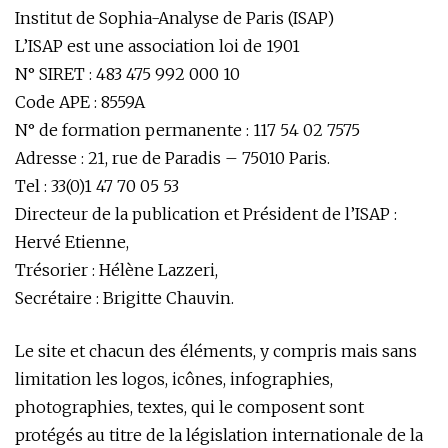
Institut de Sophia-Analyse de Paris (ISAP)
L’ISAP est une association loi de 1901
N° SIRET : 483 475 992 000 10
Code APE : 8559A
N° de formation permanente : 117 54 02 7575
Adresse : 21, rue de Paradis – 75010 Paris.
Tel : 33(0)1 47 70 05 53
Directeur de la publication et Président de l’ISAP :
Hervé Etienne,
Trésorier : Hélène Lazzeri,
Secrétaire : Brigitte Chauvin.
Le site et chacun des éléments, y compris mais sans
limitation les logos, icônes, infographies,
photographies, textes, qui le composent sont
protégés au titre de la législation internationale de la