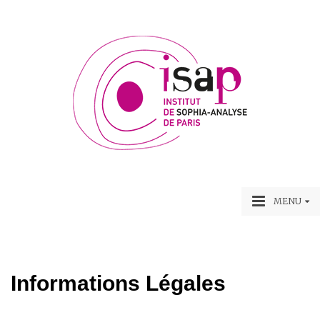
MENU
Informations Légales