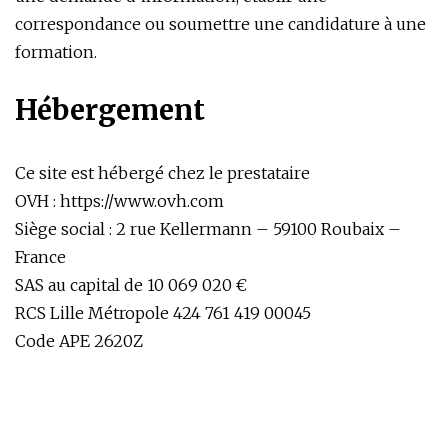
correspondance ou soumettre une candidature à une
formation.
Hébergement
Ce site est hébergé chez le prestataire
OVH : https://www.ovh.com
Siège social : 2 rue Kellermann – 59100 Roubaix –
France
SAS au capital de 10 069 020 €
RCS Lille Métropole 424 761 419 00045
Code APE 2620Z