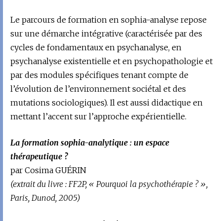
Le parcours de formation en sophia-analyse repose
sur une démarche intégrative (caractérisée par des
cycles de fondamentaux en psychanalyse, en
psychanalyse existentielle et en psychopathologie et
par des modules spécifiques tenant compte de
l’évolution de l’environnement sociétal et des
mutations sociologiques). Il est aussi didactique en
mettant l’accent sur l’approche expérientielle.
La formation sophia-analytique : un espace
thérapeutique ?
par Cosima GUÉRIN
(extrait du livre : FF2P, « Pourquoi la psychothérapie ? »,
Paris, Dunod, 2005)