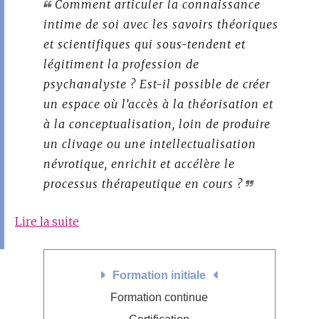
Comment articuler la connaissance
intime de soi avec les savoirs théoriques
et scientifiques qui sous-tendent et
légitiment la profession de
psychanalyste ? Est-il possible de créer
un espace où l’accès à la théorisation et
à la conceptualisation, loin de produire
un clivage ou une intellectualisation
névrotique, enrichit et accélère le
processus thérapeutique en cours ?
Lire la suite
Formation initiale
Formation continue