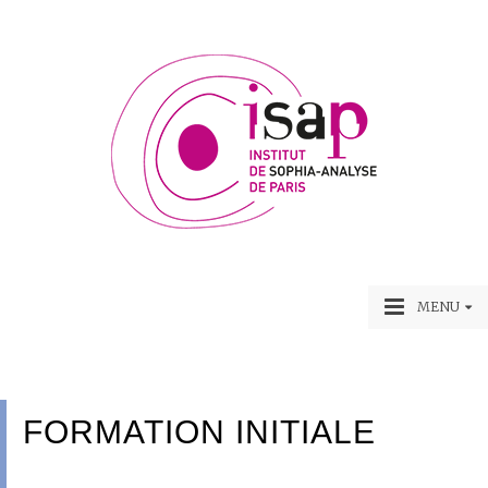
MENU
FORMATION INITIALE