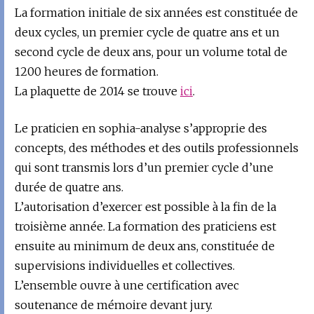
La formation initiale de six années est constituée de
deux cycles, un premier cycle de quatre ans et un
second cycle de deux ans, pour un volume total de
1200 heures de formation.
La plaquette de 2014 se trouve
ici
.
Le praticien en sophia-analyse s’approprie des
concepts, des méthodes et des outils professionnels
qui sont transmis lors d’un premier cycle d’une
durée de quatre ans.
L’autorisation d’exercer est possible à la fin de la
troisième année. La formation des praticiens est
ensuite au minimum de deux ans, constituée de
supervisions individuelles et collectives.
L’ensemble ouvre à une certification avec
soutenance de mémoire devant jury.