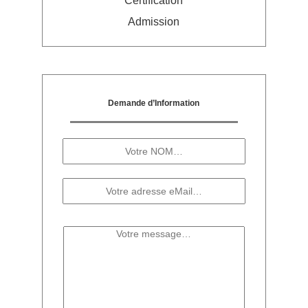
Certification
Admission
Demande d’Information